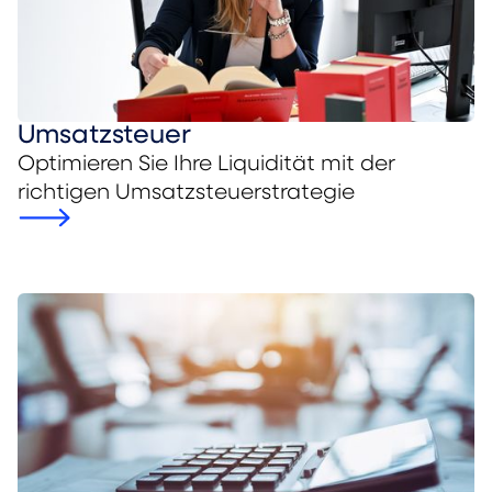
Umsatzsteuer
Optimieren Sie Ihre Liquidität mit der
richtigen Umsatzsteuerstrategie