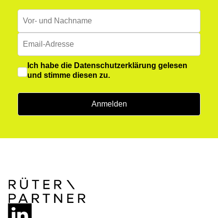
Ich habe die
Datenschutzerklärung
gelesen
und stimme diesen zu.
Anmelden