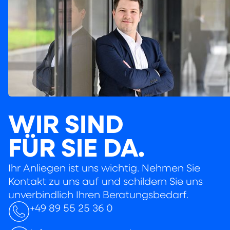
WIR SIND
FÜR SIE DA.
Ihr Anliegen ist uns wichtig. Nehmen Sie
Kontakt zu uns auf und schildern Sie uns
unverbindlich Ihren Beratungsbedarf.
+49 89 55 25 36 0