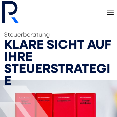
Steuerberatung
KLARE SICHT AUF
IHRE
STEUERSTRATEGI
E