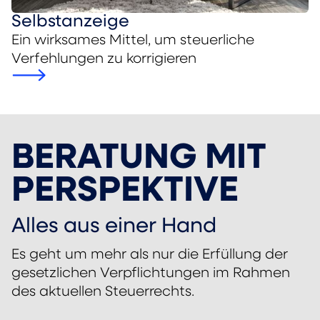
Selbstanzeige
Ein wirksames Mittel, um steuerliche
Verfehlungen zu korrigieren
BERATUNG MIT
PERSPEKTIVE
Alles aus einer Hand
Es geht um mehr als nur die Erfüllung der
gesetzlichen Verpflichtungen im Rahmen
des aktuellen Steuerrechts.