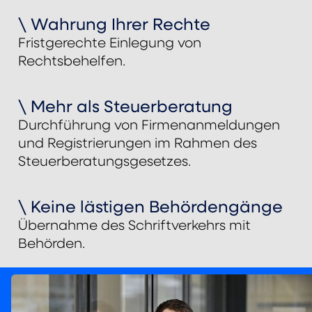
\ Wahrung Ihrer Rechte
Fristgerechte Einlegung von
Rechtsbehelfen.
\ Mehr als Steuerberatung
Durchführung von Firmenanmeldungen
und Registrierungen im Rahmen des
Steuerberatungsgesetzes.
\ Keine lästigen Behördengänge
Übernahme des Schriftverkehrs mit
Behörden.