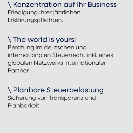
\ Konzentration auf Ihr Business
Erledigung Ihrer jährlichen
Erklärungspflichten.
\ The world is yours!
Beratung im deutschen und
internationalen Steuerrecht inkl. eines
globalen Netzwerks
internationaler
Partner.
\ Planbare Steuerbelastung
Sicherung von Transparenz und
Planbarkeit.