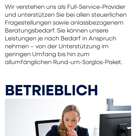
Wir verstehen uns als Full-Service-Provider
und unterstützen Sie bei allen steuerlichen
Fragestellungen sowie anlassbezogenem
Beratungsbedarf. Sie können unsere
Leistungen je nach Bedarf in Anspruch
nehmen – von der Unterstützung im
geringen Umfang bis hin zum
allumfänglichen Rund-um-Sorglos-Paket.
BETRIEBLICH