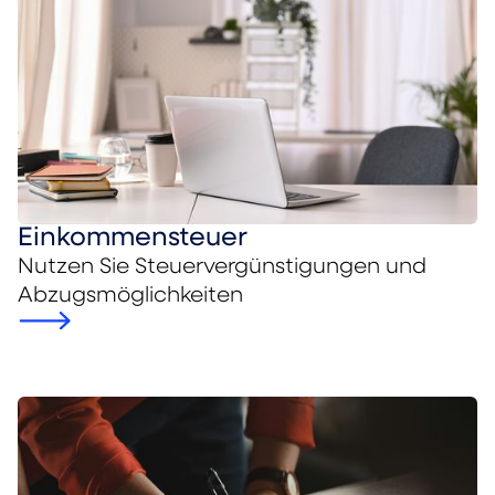
Einkommensteuer
Nutzen Sie Steuervergünstigungen und
Abzugsmöglichkeiten