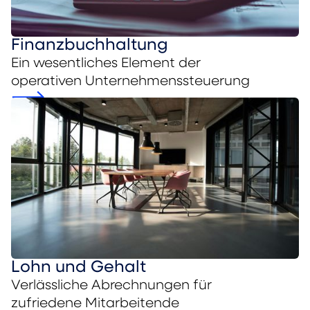
Finanzbuchhaltung
Ein wesentliches Element der
operativen Unternehmenssteuerung
Lohn und Gehalt
Verlässliche Abrechnungen für
zufriedene Mitarbeitende