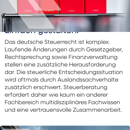
Komplexe Steuern.
Einfach gestalten.
Das deutsche Steuerrecht ist komplex.
Laufende Änderungen durch Gesetzgeber,
Rechtsprechung sowie Finanzverwaltung
stellen eine zusätzliche Herausforderung
dar. Die steuerliche Entscheidungssituation
wird oftmals durch Auslandssachverhalte
zusätzlich erschwert. Steuerberatung
erfordert daher wie kaum ein anderer
Fachbereich multidisziplinäres Fachwissen
und eine vertrauensvolle Zusammenarbeit.