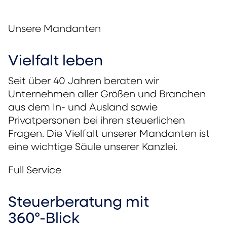
Unsere Mandanten
Vielfalt leben
Seit über 40 Jahren beraten wir
Unternehmen aller Größen und Branchen
aus dem In- und Ausland sowie
Privatpersonen bei ihren steuerlichen
Fragen. Die Vielfalt unserer Mandanten ist
eine wichtige Säule unserer Kanzlei.
Full Service
Steuerberatung mit
360°-Blick