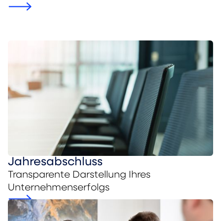
Jahresabschluss
Transparente Darstellung Ihres
Unternehmenserfolgs