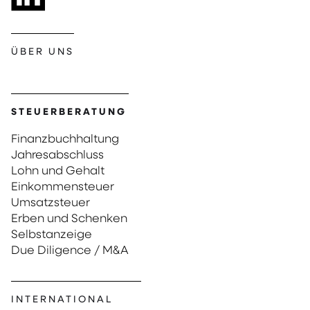
ÜBER UNS
STEUERBERATUNG
Finanzbuchhaltung
Jahresabschluss
Lohn und Gehalt
Einkommensteuer
Umsatzsteuer
Erben und Schenken
Selbstanzeige
Due Diligence / M&A
INTERNATIONAL