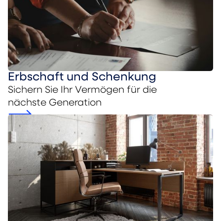
Erbschaft und Schenkung
Sichern Sie Ihr Vermögen für die
nächste Generation