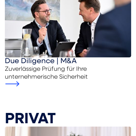
Due Diligence | M&A
Zuverlässige Prüfung für Ihre
unternehmerische Sicherheit
PRIVAT