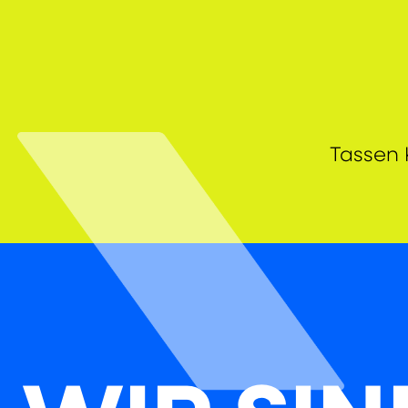
Tassen 