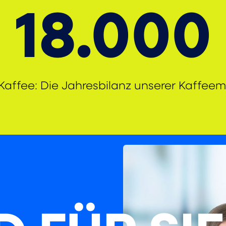
18.000
Kaffee: Die Jahresbilanz unserer Kaffee