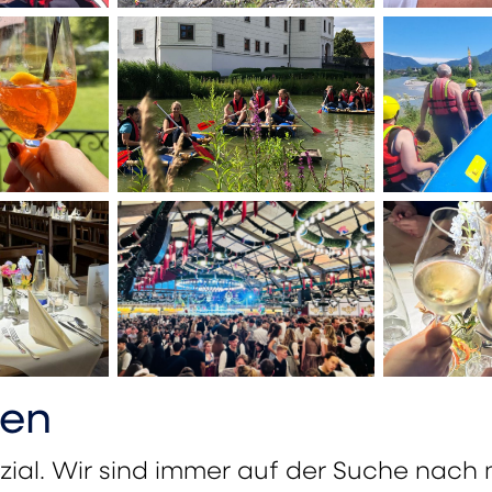
nen
enzial. Wir sind immer auf der Suche nach