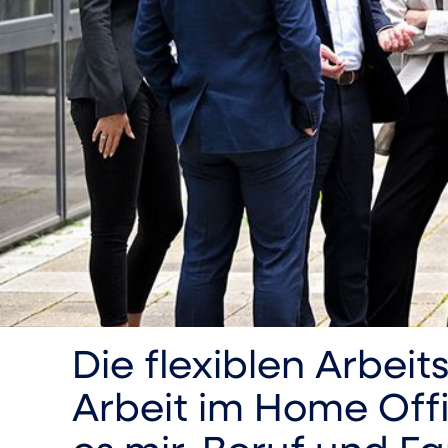
Die flexiblen Arbeit
Arbeit im Home Off