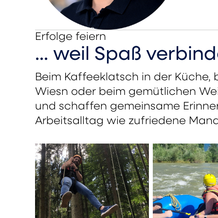
Erfolge feiern
... weil Spaß verbind
Beim Kaffeeklatsch in der Küche, 
Wiesn oder beim gemütlichen Weih
und schaffen gemeinsame Erinne
Arbeitsalltag wie zufriedene Man