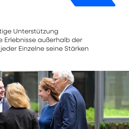
tige Unterstützung
Erlebnisse außerhalb der
eder Einzelne seine Stärken