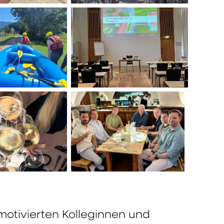
 motivierten Kolleginnen und