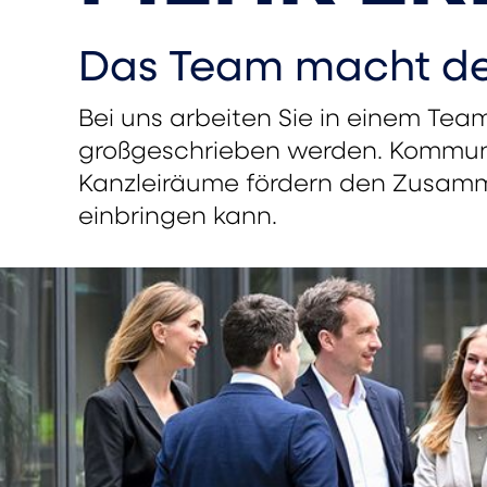
Das Team macht de
Bei uns arbeiten Sie in einem Te
großgeschrieben werden. Kommun
Kanzleiräume fördern den Zusamme
einbringen kann.