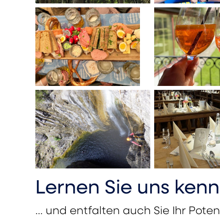
Lernen Sie uns ken
... und entfalten auch Sie Ihr Pot