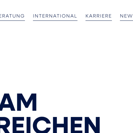
BERATUNG
INTERNATIONAL
KARRIERE
NEW
SAM
REICHEN