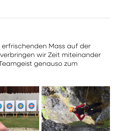
r erfrischenden Mass auf der
erbringen wir Zeit miteinander
 Teamgeist genauso zum