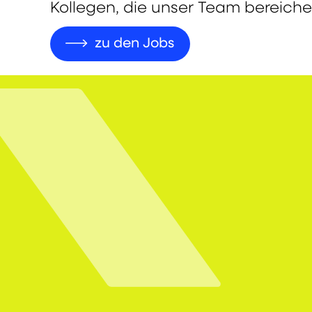
Kollegen, die unser Team bereiche
zu den Jobs