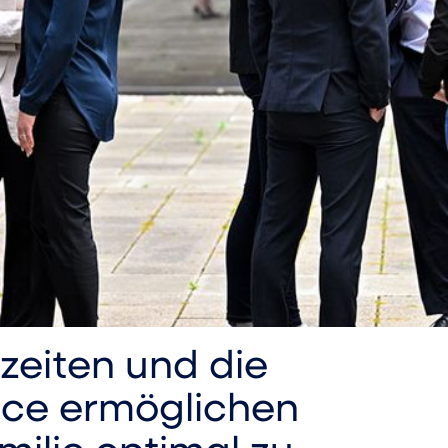
szeiten und die
ice ermöglichen